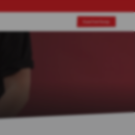
Kaartverkoop