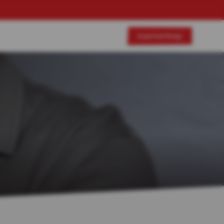
Kaartverkoop