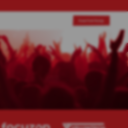
Kaartverkoop