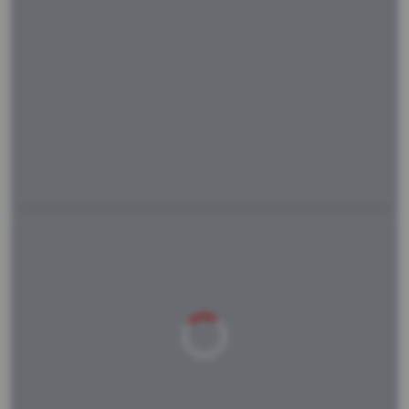
Laden