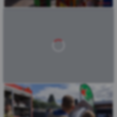
Laden