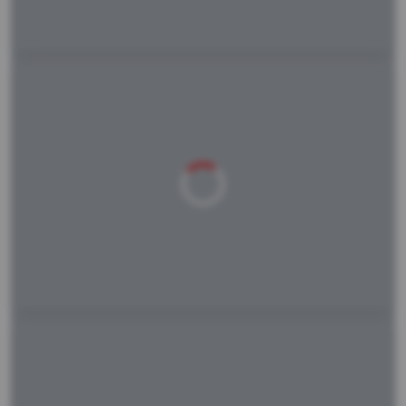
Laden