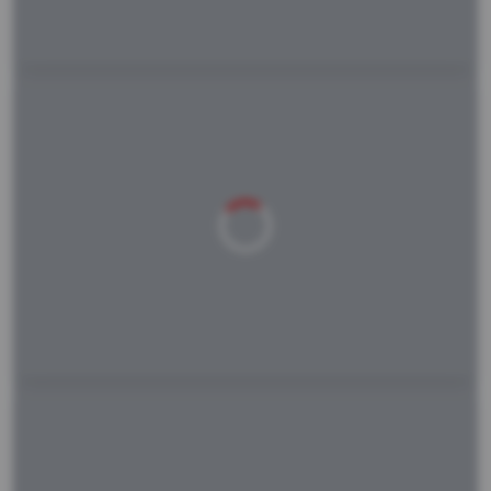
Laden