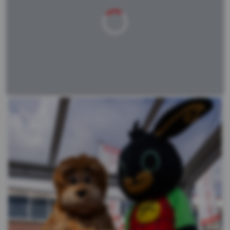
Laden